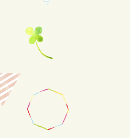
2024年6月(2)
2024年5月(2)
2024年4月(2)
2024年3月(3)
2024年2月(2)
2024年1月(3)
2023年12月(2)
2023年11月(2)
2023年10月(3)
2023年9月(1)
2023年8月(2)
2023年7月(2)
2023年6月(2)
2023年5月(2)
2023年4月(3)
2023年3月(2)
2023年2月(2)
2023年1月(2)
2022年12月(2)
2022年11月(2)
2022年10月(1)
2022年9月(2)
2022年8月(4)
2022年7月(2)