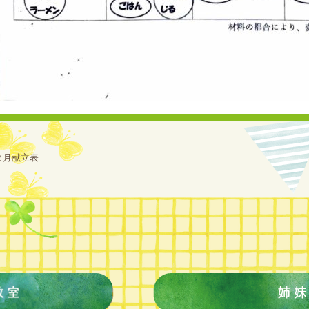
２月献立表