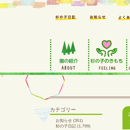
カテゴリー
お知らせ
(351)
杉の子日記
(1,799)