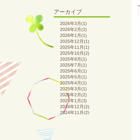
アーカイブ
2026年3月(1)
2026年2月(2)
2026年1月(1)
2025年12月(1)
2025年11月(1)
2025年10月(2)
2025年8月(1)
2025年7月(1)
2025年6月(1)
2025年5月(1)
2025年4月(1)
2025年3月(1)
2025年2月(2)
2025年1月(3)
2024年12月(2)
2024年11月(2)
2024年10月(2)
2024年9月(1)
2024年8月(2)
2024年7月(2)