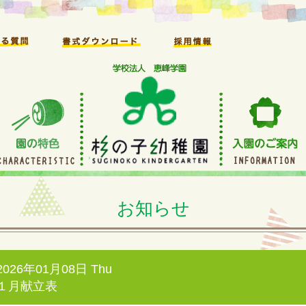
お知らせ
2026年01月08日 Thu
１月献立表