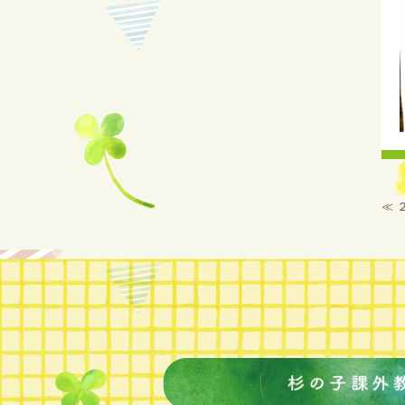
2022年6月(2)
2022年5月(2)
2022年4月(4)
2022年3月(3)
2022年2月(3)
2022年1月(2)
2021年12月(3)
2021年11月(2)
2021年10月(2)
2021年9月(4)
2021年8月(5)
2021年7月(2)
≪
2021年6月(3)
2021年5月(2)
2021年4月(3)
2021年3月(3)
2021年2月(4)
2021年1月(6)
2020年12月(3)
2020年11月(2)
2020年10月(4)
2020年9月(6)
2020年8月(6)