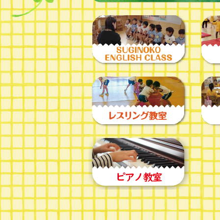
2020年7月(5)
2020年6月(2)
2020年5月(2)
2020年4月(7)
2020年3月(3)
2020年2月(4)
2020年1月(3)
2019年12月(1)
2019年11月(2)
2019年10月(3)
2019年9月(2)
2019年8月(4)
2019年6月(2)
2019年5月(3)
2019年4月(4)
2019年2月(2)
2019年1月(3)
2018年12月(2)
2018年11月(1)
2018年10月(3)
2018年9月(4)
2018年8月(3)
2018年7月(1)
2018年6月(2)