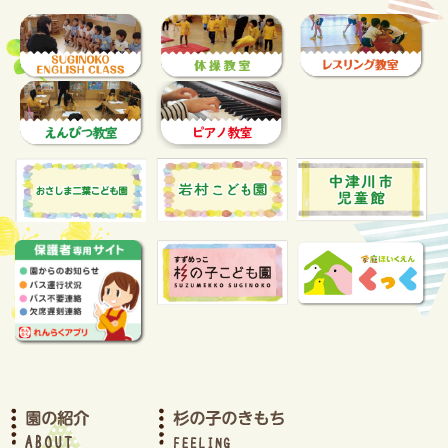
2024年6月(2)
2024年5月(2)
2024年4月(2)
2024年3月(3)
2024年2月(2)
2024年1月(3)
2023年12月(2)
2023年11月(2)
2023年10月(3)
2023年9月(1)
2023年8月(2)
2023年7月(2)
2023年6月(2)
2023年5月(2)
2023年4月(3)
2023年3月(2)
2023年2月(2)
2023年1月(2)
2022年12月(2)
2022年11月(2)
2022年10月(1)
2022年9月(2)
2022年8月(4)