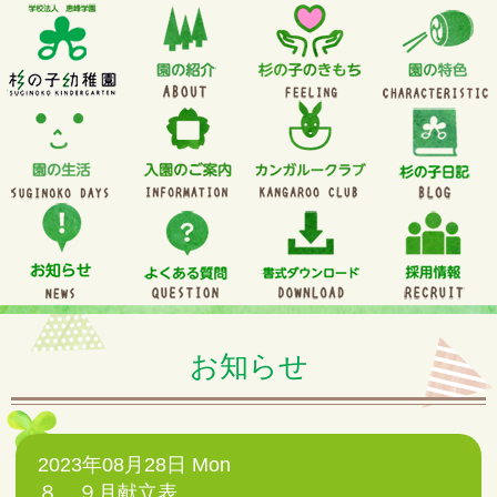
お知らせ
2023年08月28日 Mon
８、９月献立表