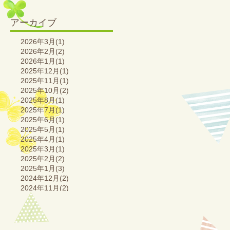
アーカイブ
2026年3月(1)
2026年2月(2)
2026年1月(1)
2025年12月(1)
2025年11月(1)
2025年10月(2)
2025年8月(1)
2025年7月(1)
2025年6月(1)
2025年5月(1)
2025年4月(1)
2025年3月(1)
2025年2月(2)
2025年1月(3)
2024年12月(2)
2024年11月(2)
2024年10月(2)
2024年9月(1)
2024年8月(2)
2024年7月(2)