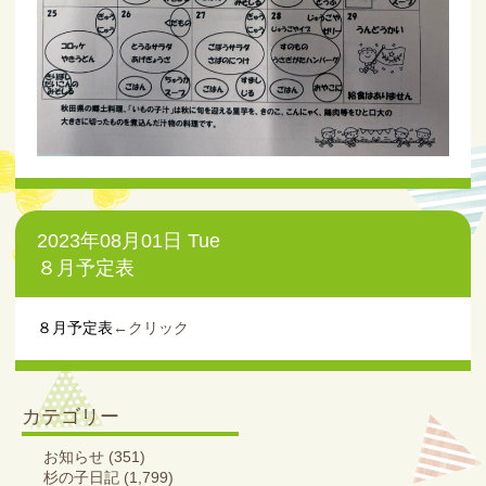
2023年08月01日 Tue
８月予定表
８月予定表
←クリック
カテゴリー
お知らせ
(351)
杉の子日記
(1,799)