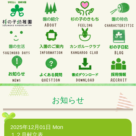
お知らせ
2025年12月01日 Mon
１２月献立表