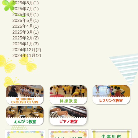
2025年8月(1)
2025年7月(1)
2025年6月(1)
2025年5月(1)
2025年4月(1)
2025年3月(1)
2025年2月(2)
2025年1月(3)
2024年12月(2)
2024年11月(2)
2024年10月(2)
2024年9月(1)
2024年8月(2)
2024年7月(2)
2024年6月(2)
2024年5月(2)
2024年4月(2)
2024年3月(3)
2024年2月(2)
2024年1月(3)
2023年12月(2)
2023年11月(2)
2023年10月(3)
2023年9月(1)