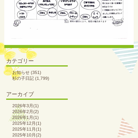
カテゴリー
お知らせ
(351)
杉の子日記
(1,799)
アーカイブ
2026年3月(1)
2026年2月(2)
2026年1月(1)
2025年12月(1)
2025年11月(1)
2025年10月(2)