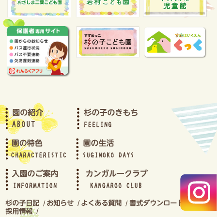
2023年8月(2)
2023年7月(2)
2023年6月(2)
2023年5月(2)
2023年4月(3)
2023年3月(2)
2023年2月(2)
2023年1月(2)
2022年12月(2)
2022年11月(2)
2022年10月(1)
2022年9月(2)
2022年8月(4)
2022年7月(2)
2022年6月(2)
2022年5月(2)
2022年4月(4)
2022年3月(3)
2022年2月(3)
2022年1月(2)
2021年12月(3)
2021年11月(2)
/
/
/
/
2021年10月(2)
/