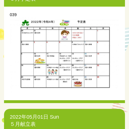
039
2022年05月01日 Sun
５月献立表