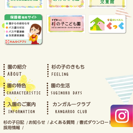
2023年8月(2)
2023年7月(2)
2023年6月(2)
2023年5月(2)
2023年4月(3)
2023年3月(2)
2023年2月(2)
2023年1月(2)
2022年12月(2)
2022年11月(2)
2022年10月(1)
2022年9月(2)
2022年8月(4)
2022年7月(2)
2022年6月(2)
2022年5月(2)
2022年4月(4)
2022年3月(3)
2022年2月(3)
2022年1月(2)
2021年12月(3)
2021年11月(2)
/
/
/
/
2021年10月(2)
/
2021年9月(4)