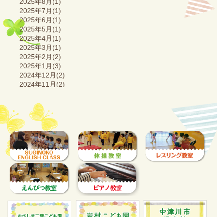
2025年8月(1)
2025年7月(1)
2025年6月(1)
2025年5月(1)
2025年4月(1)
2025年3月(1)
2025年2月(2)
2025年1月(3)
2024年12月(2)
2024年11月(2)
2024年10月(2)
2024年9月(1)
2024年8月(2)
2024年7月(2)
2024年6月(2)
2024年5月(2)
2024年4月(2)
2024年3月(3)
2024年2月(2)
2024年1月(3)
2023年12月(2)
2023年11月(2)
2023年10月(3)
2023年9月(1)