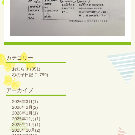
カテゴリー
お知らせ
(351)
杉の子日記
(1,799)
アーカイブ
2026年3月(1)
2026年2月(2)
2026年1月(1)
2025年12月(1)
2025年11月(1)
2025年10月(2)