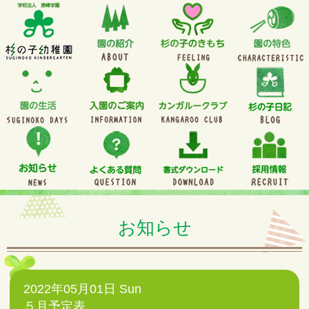
お知らせ
2022年05月01日 Sun
５月予定表