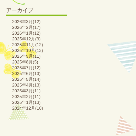
アーカイブ
2026年3月(12)
2026年2月(17)
2026年1月(12)
2025年12月(9)
2025年11月(12)
2025年10月(13)
2025年9月(11)
2025年8月(5)
2025年7月(12)
2025年6月(13)
2025年5月(14)
2025年4月(13)
2025年3月(11)
2025年2月(11)
2025年1月(13)
2024年12月(10)
2024年11月(16)
2024年10月(13)
2024年9月(14)
2024年8月(7)