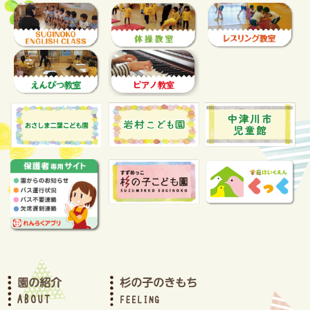
2024年7月(17)
2024年6月(11)
2024年5月(13)
2024年4月(12)
2024年3月(12)
2024年2月(16)
2024年1月(13)
2023年12月(13)
2023年11月(11)
2023年10月(16)
2023年9月(14)
2023年8月(6)
2023年7月(14)
2023年6月(11)
2023年5月(13)
2023年4月(12)
2023年3月(13)
2023年2月(12)
2023年1月(11)
2022年12月(10)
2022年11月(11)
2022年10月(18)
2022年9月(14)
2022年8月(5)