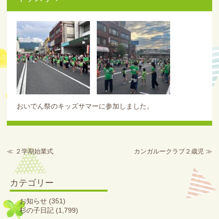
おいでん祭のキッズサマーに参加しました。
≪
２学期始業式
カンガルークラブ２歳児
≫
カテゴリー
お知らせ
(351)
杉の子日記
(1,799)