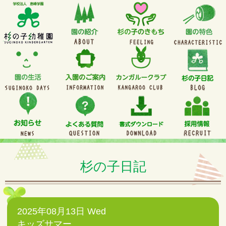
杉の子日記
2025年08月13日 Wed
キッズサマー