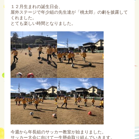
１２月生まれの誕生日会、
屋外ステージで年少組の先生達が「桃太郎」の劇を披露して
くれました。
とても楽しい時間となりました。
今週から年長組のサッカー教室が始まりました。
サッカー大会に向けて一生懸命取り組んでいきます。