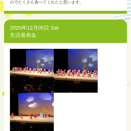
のでたくさん食べてくれたと思います。
2020年12月05日 Sat
生活発表会