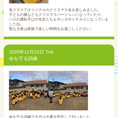
各クラスでオリジナルのクリスマス会を楽しみました。
子どもの服などもクリスマスバージョンになっていたり、
バスの運転手はや先生たちもサンタやトナカイになっていま
したね。
聖なる夜は家族で楽しい時間をお過ごしください。
2020年12月22日 Tue
命を守る訓練
命を守る訓練で今月は火事を想定して行いました。