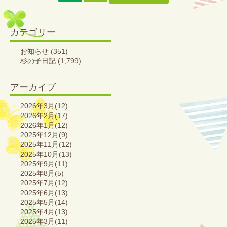
カテゴリー
お知らせ
(351)
杉の子日記
(1,799)
アーカイブ
2026年3月(12)
2026年2月(17)
2026年1月(12)
2025年12月(9)
2025年11月(12)
2025年10月(13)
2025年9月(11)
2025年8月(5)
2025年7月(12)
2025年6月(13)
2025年5月(14)
2025年4月(13)
2025年3月(11)