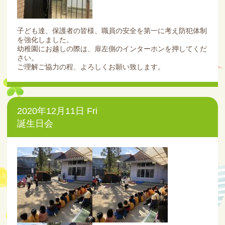
子ども達、保護者の皆様、職員の安全を第一に考え防犯体制
を強化しました。
幼稚園にお越しの際は、扉左側のインターホンを押してくだ
さい。
ご理解ご協力の程、よろしくお願い致します。
2020年12月11日 Fri
誕生日会