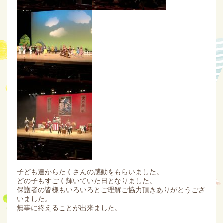
子ども達からたくさんの感動をもらいました。
どの子もすごく輝いていた日となりました。
保護者の皆様もいろいろとご理解ご協力頂きありがとうござ
いました。
無事に終えることが出来ました。