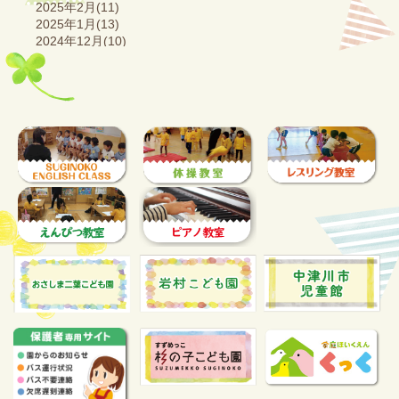
2025年2月(11)
2025年1月(13)
2024年12月(10)
2024年11月(16)
2024年10月(13)
2024年9月(14)
2024年8月(7)
2024年7月(17)
2024年6月(11)
2024年5月(13)
2024年4月(12)
2024年3月(12)
2024年2月(16)
2024年1月(13)
2023年12月(13)
2023年11月(11)
2023年10月(16)
2023年9月(14)
2023年8月(6)
2023年7月(14)
2023年6月(11)
2023年5月(13)
2023年4月(12)
2023年3月(13)