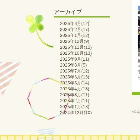
アーカイブ
2026年3月(12)
2026年2月(17)
2026年1月(12)
2025年12月(9)
2025年11月(12)
2025年10月(13)
2025年9月(11)
2025年8月(5)
2025年7月(12)
2025年6月(13)
2025年5月(14)
2025年4月(13)
2025年3月(11)
2025年2月(11)
2025年1月(13)
≪
2024年12月(10)
2024年11月(16)
2024年10月(13)
2024年9月(14)
2024年8月(7)