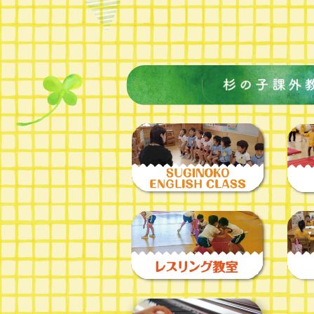
2024年7月(17)
2024年6月(11)
2024年5月(13)
2024年4月(12)
2024年3月(12)
2024年2月(16)
2024年1月(13)
2023年12月(13)
2023年11月(11)
2023年10月(16)
2023年9月(14)
2023年8月(6)
2023年7月(14)
2023年6月(11)
2023年5月(13)
2023年4月(12)
2023年3月(13)
2023年2月(12)
2023年1月(11)
2022年12月(10)
2022年11月(11)
2022年10月(18)
2022年9月(14)
2022年8月(5)