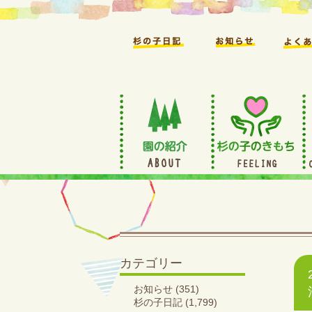
カテゴリー
お知らせ
(351)
杉の子日記
(1,799)