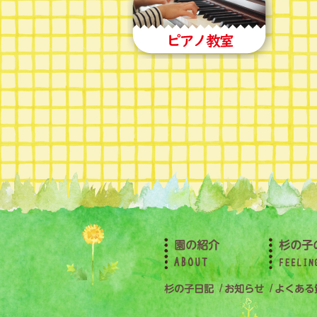
2022年7月(8)
2022年6月(12)
2022年5月(15)
2022年4月(12)
2022年3月(11)
2022年2月(19)
2022年1月(11)
2021年12月(12)
2021年11月(10)
2021年10月(17)
2021年9月(13)
2021年7月(16)
2021年6月(16)
2021年5月(13)
2021年4月(12)
2021年3月(13)
2021年2月(10)
2021年1月(8)
2020年12月(11)
2020年11月(21)
2020年10月(9)
/
/
2020年9月(12)
2020年8月(11)