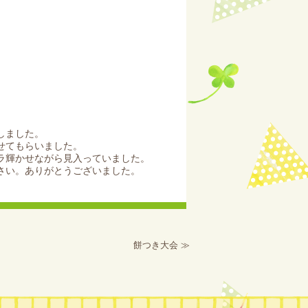
しました。
せてもらいました。
ラ輝かせながら見入っていました。
さい。ありがとうございました。
餅つき大会
≫