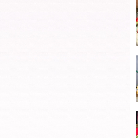
2024年10月
(22)
2024年9月
(20)
2024年8月
(7)
2024年7月
(18)
2024年6月
(20)
2024年5月
(22)
2024年4月
(19)
2024年3月
(16)
2024年2月
(21)
2024年1月
(17)
2023年12月
(17)
2023年11月
(20)
2023年10月
(21)
2023年9月
(21)
2023年8月
(6)
2023年7月
(13)
2023年6月
(21)
2023年5月
(29)