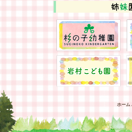
2021年10月
(23)
2021年9月
(21)
2021年8月
(2)
2021年7月
(17)
2021年6月
(23)
2021年5月
(20)
2021年4月
(17)
2021年3月
(26)
2021年2月
(25)
2021年1月
(17)
2020年12月
(24)
2020年11月
(26)
2020年10月
(23)
2020年9月
(25)
ホーム
2020年8月
(23)
2020年7月
(27)
2020年6月
(25)
2020年5月
(29)