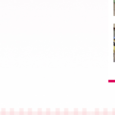
2023年4月
(21)
2023年3月
(17)
2023年2月
(19)
2023年1月
(16)
2022年12月
(18)
2022年11月
(22)
2022年10月
(23)
2022年9月
(21)
2022年8月
(7)
2022年7月
(14)
2022年6月
(24)
2022年5月
(19)
2022年4月
(19)
2022年3月
(16)
2022年2月
(18)
2022年1月
(14)
2021年12月
(22)
2021年11月
(21)