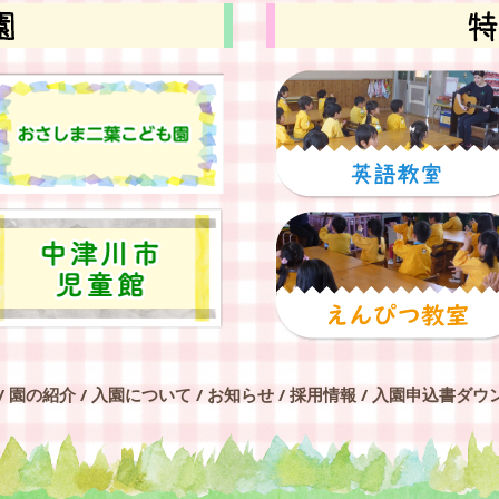
/
園の紹介
/
入園について
/
お知らせ
/
採用情報
/
入園申込書ダウ