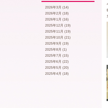
2026年3月
(14)
2026年2月
(18)
2026年1月
(16)
2025年12月
(19)
2025年11月
(19)
2025年10月
(21)
2025年9月
(19)
2025年8月
(1)
2025年7月
(15)
2025年6月
(22)
2025年5月
(20)
2025年4月
(18)
2025年3月
(15)
2025年2月
(17)
2025年1月
(17)
2024年12月
(19)
2024年11月
(22)