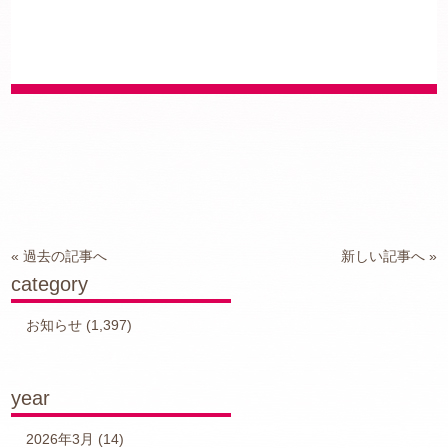
« 過去の記事へ
新しい記事へ »
category
お知らせ
(1,397)
year
2026年3月
(14)