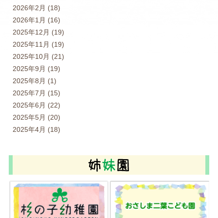
2026年2月
(18)
2026年1月
(16)
2025年12月
(19)
2025年11月
(19)
2025年10月
(21)
2025年9月
(19)
2025年8月
(1)
2025年7月
(15)
2025年6月
(22)
2025年5月
(20)
2025年4月
(18)
2025年3月
(15)
2025年2月
(17)
2025年1月
(17)
2024年12月
(19)
2024年11月
(22)
2024年10月
(22)
2024年9月
(20)