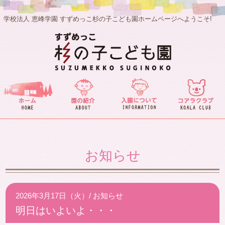
学校法人 恵峰学園 すずめっこ杉の子こども園ホームページへようこそ!
お知らせ
2026年3月17日（火）/
お知らせ
明日はいよいよ・・・