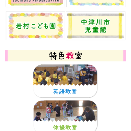
2024年8月
(7)
2024年7月
(18)
2024年6月
(20)
2024年5月
(22)
2024年4月
(19)
2024年3月
(16)
2024年2月
(21)
2024年1月
(17)
2023年12月
(17)
2023年11月
(20)
2023年10月
(21)
2023年9月
(21)
2023年8月
(6)
2023年7月
(13)
2023年6月
(21)
2023年5月
(29)
2023年4月
(21)
2023年3月
(17)