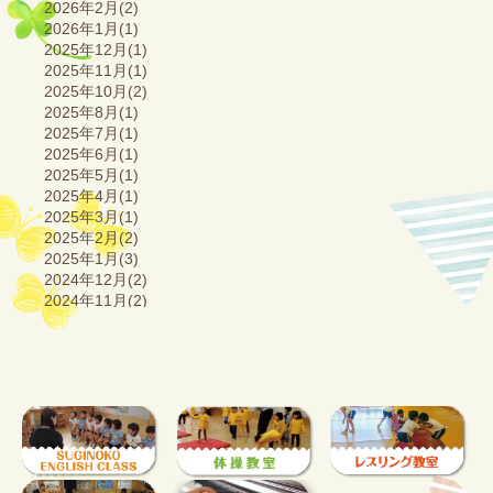
2026年2月(2)
2026年1月(1)
2025年12月(1)
2025年11月(1)
2025年10月(2)
2025年8月(1)
2025年7月(1)
2025年6月(1)
2025年5月(1)
2025年4月(1)
2025年3月(1)
2025年2月(2)
2025年1月(3)
2024年12月(2)
2024年11月(2)
2024年10月(2)
2024年9月(1)
2024年8月(2)
2024年7月(2)
2024年6月(2)
2024年5月(2)
2024年4月(2)
2024年3月(3)
2024年2月(2)