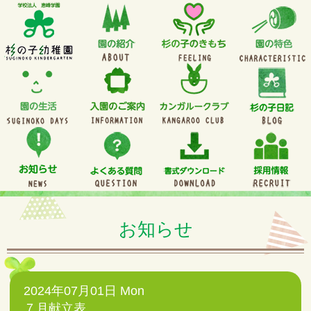
お知らせ
2024年07月01日 Mon
７月献立表