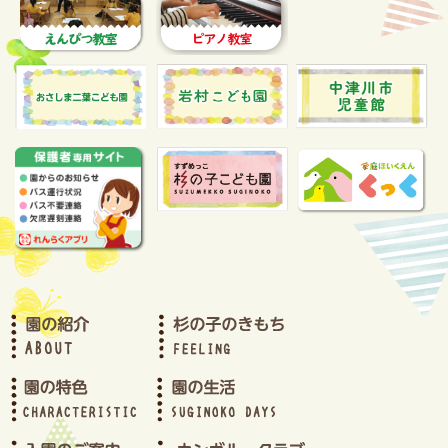
2024年1月(3)
2023年12月(2)
2023年11月(2)
2023年10月(3)
2023年9月(1)
2023年8月(2)
2023年7月(2)
2023年6月(2)
2023年5月(2)
2023年4月(3)
2023年3月(2)
2023年2月(2)
2023年1月(2)
2022年12月(2)
2022年11月(2)
2022年10月(1)
2022年9月(2)
2022年8月(4)
2022年7月(2)
2022年6月(2)
2022年5月(2)
2022年4月(4)
2022年3月(3)